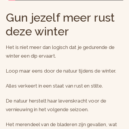
Gun jezelf meer rust
deze winter
Het is niet meer dan logisch dat je gedurende de
winter een dip ervaart.
Loop maar eens door de natuur tijdens de winter.
Alles verkeert in een staat van rust en stilte.
De natuur herstelt haar levenskracht voor de
vernieuwing in het volgende seizoen.
Het merendeel van de bladeren zijn gevallen, wat