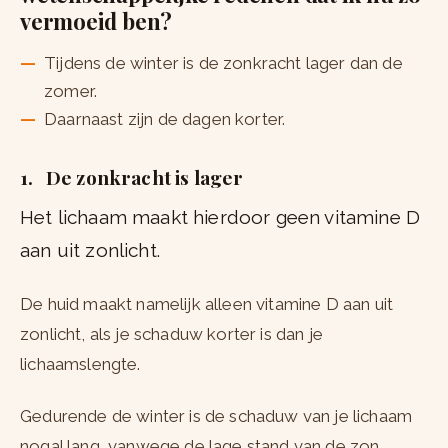
vermoeid ben?
Tijdens de winter is de zonkracht lager dan de
zomer.
Daarnaast zijn de dagen korter.
1. De zonkracht is lager
Het lichaam maakt hierdoor geen vitamine D
aan uit zonlicht.
De huid maakt namelijk alleen vitamine D aan uit
zonlicht, als je schaduw korter is dan je
lichaamslengte.
Gedurende de winter is de schaduw van je lichaam
nogal lang, vanwege de lage stand van de zon.