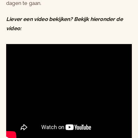
dagen te gaan.
Liever een video bekijken? Bekijk hieronder de
video: