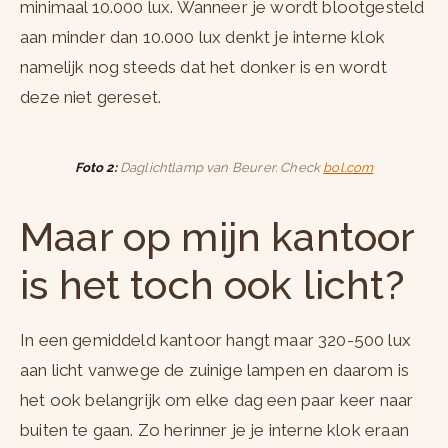
minimaal 10.000 lux. Wanneer je wordt blootgesteld
aan minder dan 10.000 lux denkt je interne klok
namelijk nog steeds dat het donker is en wordt
deze niet gereset.
Foto 2:
Daglichtlamp van Beurer. Check
bol.com
Maar op mijn kantoor
is het toch ook licht?
In een gemiddeld kantoor hangt maar 320-500 lux
aan licht vanwege de zuinige lampen en daarom is
het ook belangrijk om elke dag een paar keer naar
buiten te gaan. Zo herinner je je interne klok eraan