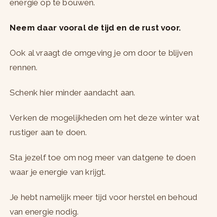
energie op te bouwen.
Neem daar vooral de tijd en de rust voor.
Ook al vraagt de omgeving je om door te blijven
rennen.
Schenk hier minder aandacht aan.
Verken de mogelijkheden om het deze winter wat
rustiger aan te doen.
Sta jezelf toe om nog meer van datgene te doen
waar je energie van krijgt.
Je hebt namelijk meer tijd voor herstel en behoud
van energie nodig.