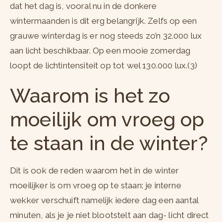
dat het dag is, vooral nu in de donkere
wintermaanden is dit erg belangrijk. Zelfs op een
grauwe winterdag is er nog steeds zo’n 32.000 lux
aan licht beschikbaar. Op een mooie zomerdag
loopt de lichtintensiteit op tot wel 130.000 lux.(3)
Waarom is het zo
moeilijk om vroeg op
te staan in de winter?
Dit is ook de reden waarom het in de winter
moeilijker is om vroeg op te staan: je interne
wekker verschuift namelijk iedere dag een aantal
minuten, als je je niet blootstelt aan dag- licht direct