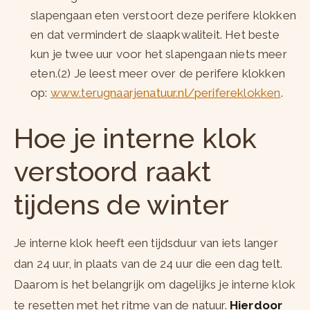
slapengaan eten verstoort deze perifere klokken
en dat vermindert de slaapkwaliteit. Het beste
kun je twee uur voor het slapengaan niets meer
eten.(2) Je leest meer over de perifere klokken
op:
www.terugnaarjenatuur.nl/perifereklokken
.
Hoe je interne klok
verstoord raakt
tijdens de winter
Je interne klok heeft een tijdsduur van iets langer
dan 24 uur, in plaats van de 24 uur die een dag telt.
Daarom is het belangrijk om dagelijks je interne klok
te resetten met het ritme van de natuur.
Hierdoor