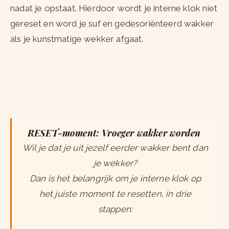
nadat je opstaat. Hierdoor wordt je interne klok niet
gereset en word je suf en gedesoriënteerd wakker
als je kunstmatige wekker afgaat.
RESET-moment: Vroeger wakker worden
Wil je dat je uit jezelf eerder wakker bent dan
je wekker?
Dan is het belangrijk om je interne klok op
het juiste moment te resetten, in drie
stappen: