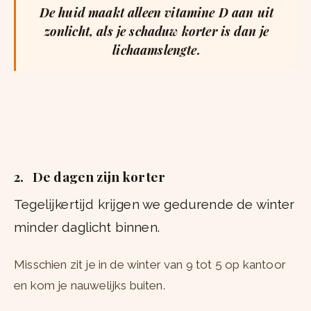
De huid maakt alleen vitamine D aan uit
zonlicht, als je schaduw korter is dan je
lichaamslengte.
2. De dagen zijn korter
Tegelijkertijd krijgen we gedurende de winter
minder daglicht binnen.
Misschien zit je in de winter van 9 tot 5 op kantoor
en kom je nauwelijks buiten.