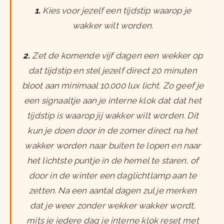
1.
Kies voor jezelf een tijdstip waarop je
wakker wilt worden.
2.
Zet de komende vijf dagen een wekker op
dat tijdstip en stel jezelf direct 20 minuten
bloot aan minimaal 10.000 lux licht. Zo geef je
een signaaltje aan je interne klok dat dat het
tijdstip is waarop jij wakker wilt worden. Dit
kun je doen door in de zomer direct na het
wakker worden naar buiten te lopen en naar
het lichtste puntje in de hemel te staren, of
door in de winter een daglichtlamp aan te
zetten. Na een aantal dagen zul je merken
dat je weer zonder wekker wakker wordt,
mits je iedere dag je interne klok reset met