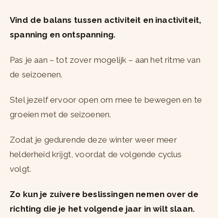
Vind de balans tussen activiteit en inactiviteit,
spanning en ontspanning.
Pas je aan – tot zover mogelijk – aan het ritme van
de seizoenen.
Stel jezelf ervoor open om mee te bewegen en te
groeien met de seizoenen.
Zodat je gedurende deze winter weer meer
helderheid krijgt, voordat de volgende cyclus
volgt.
Zo kun je zuivere beslissingen nemen over de
richting die je het volgende jaar in wilt slaan.