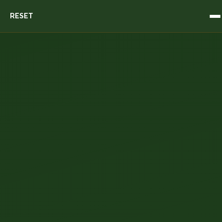
RESET