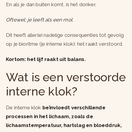
En als je dan buiten komt, is het donker.
Oftewel: je leeft als een mol.
Dit heeft allerlei nadelige consequenties tot gevolg
op je bioritme (je interne klok): het raakt verstoord.
Kortom: het lijf raakt uit balans.
Wat is een verstoorde
interne klok?
De interne klok
beïnvloedt verschillende
processen in het lichaam, zoals de
lichaamstemperatuur, hartslag en bloeddruk,