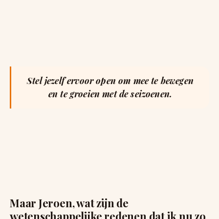
Stel jezelf ervoor open om mee te bewegen
en te groeien met de seizoenen.
Maar Jeroen, wat zijn de
wetenschappelijke redenen dat ik nu zo