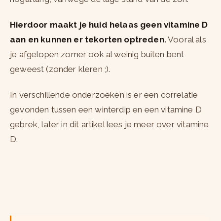
Hierdoor maakt je huid helaas geen vitamine D
aan en kunnen er tekorten optreden.
Vooral als
je afgelopen zomer ook al weinig buiten bent
geweest (zonder kleren ;).
In verschillende onderzoeken is er een correlatie
gevonden tussen een winterdip en een vitamine D
gebrek, later in dit artikel lees je meer over vitamine
D.