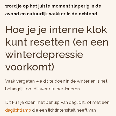
word je op het juiste moment slaperig in de
avond en natuurlijk wakker in de ochtend.
Hoe je je interne klok
kunt resetten (en een
winterdepressie
voorkomt)
Vaak vergeten we dit te doen in de winter en is het
belangrijk om dit weer te her-inneren.
Dit kun je doen met behulp van daglicht, of met een
daglichtlamp
die een lichtintensiteit heeft van