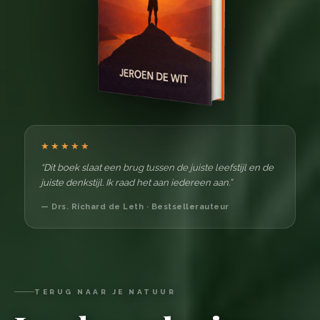
★★★★★
“Dit boek slaat een brug tussen de juiste leefstijl en de
juiste denkstijl. Ik raad het aan iedereen aan.”
— Drs. Richard de Leth · Bestsellerauteur
TERUG NAAR JE NATUUR