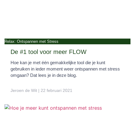
Relax: Ontspannen met Stress
De #1 tool voor meer FLOW
Hoe kan je met één gemakkelijke tool die je kunt
gebruiken in ieder moment weer ontspannen met stress
omgaan? Dat lees je in deze blog.
Jeroen de Wit
22 februari 2021