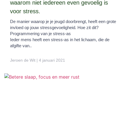
waarom niet iedereen even gevoelig is
voor stress.
De manier waarop je je jeugd doorbrengt, heeft een grote
invloed op jouw stressgevoeligheid. Hoe zit dit?
Programmering van je stress-as
Ieder mens heeft een stress-as in het lichaam, die de
afgifte van..
Jeroen de Wit
4 januari 2021