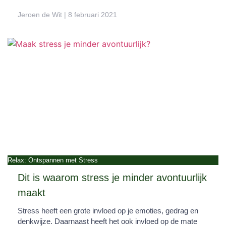
Jeroen de Wit
8 februari 2021
Relax: Ontspannen met Stress
Dit is waarom stress je minder avontuurlijk
maakt
Stress heeft een grote invloed op je emoties, gedrag en
denkwijze. Daarnaast heeft het ook invloed op de mate