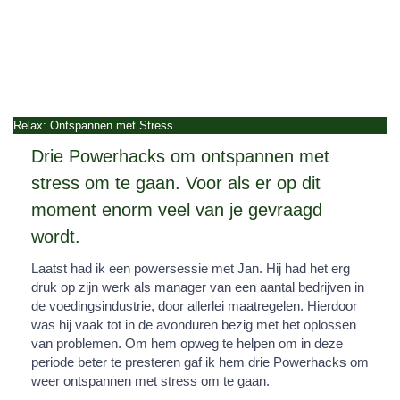
Relax: Ontspannen met Stress
Drie Powerhacks om ontspannen met
stress om te gaan. Voor als er op dit
moment enorm veel van je gevraagd
wordt.
Laatst had ik een powersessie met Jan. Hij had het erg
druk op zijn werk als manager van een aantal bedrijven in
de voedingsindustrie, door allerlei maatregelen. Hierdoor
was hij vaak tot in de avonduren bezig met het oplossen
van problemen. Om hem opweg te helpen om in deze
periode beter te presteren gaf ik hem drie Powerhacks om
weer ontspannen met stress om te gaan.