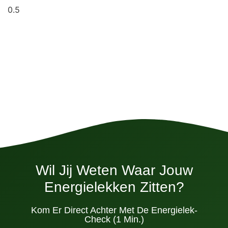
Wil Jij Weten Waar Jouw
Energielekken Zitten?
Kom Er Direct Achter Met De Energielek-
Check (1 Min.)