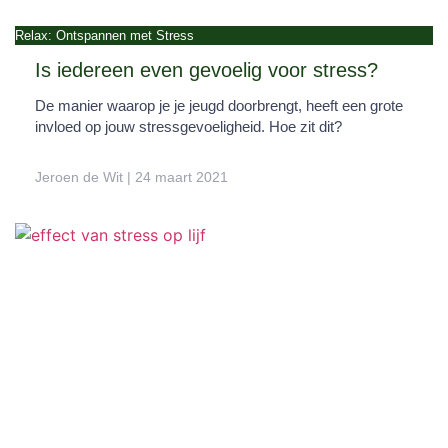
Relax: Ontspannen met Stress
Is iedereen even gevoelig voor stress?
De manier waarop je je jeugd doorbrengt, heeft een grote
invloed op jouw stressgevoeligheid. Hoe zit dit?
Jeroen de Wit
24 maart 2021