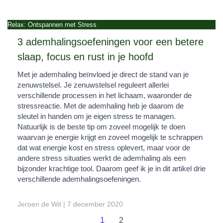
Relax: Ontspannen met Stress
3 ademhalingsoefeningen voor een betere
slaap, focus en rust in je hoofd
Met je ademhaling beïnvloed je direct de stand van je
zenuwstelsel. Je zenuwstelsel reguleert allerlei
verschillende processen in het lichaam, waaronder de
stressreactie. Met de ademhaling heb je daarom de
sleutel in handen om je eigen stress te managen.
Natuurlijk is de beste tip om zoveel mogelijk te doen
waarvan je energie krijgt en zoveel mogelijk te schrappen
dat wat energie kost en stress oplevert, maar voor de
andere stress situaties werkt de ademhaling als een
bijzonder krachtige tool. Daarom geef ik je in dit artikel drie
verschillende ademhalingsoefeningen.
Jeroen de Wit
7 december 2020
1
2