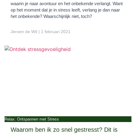
waarin je naar avontuur en het onbekende verlangt. Want
op het moment dat je in stress leeft, verlang je dan naar
het onbekende? Waarschijnlijk niet, toch?
Jeroen de Wit
1 februari 2021
Relax: Ontspannen met Stress
Waarom ben ik zo snel gestresst? Dit is