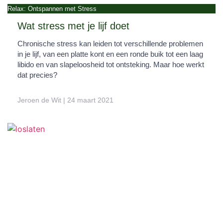
Relax: Ontspannen met Stress
Wat stress met je lijf doet
Chronische stress kan leiden tot verschillende problemen
in je lijf, van een platte kont en een ronde buik tot een laag
libido en van slapeloosheid tot ontsteking. Maar hoe werkt
dat precies?
Jeroen de Wit
24 maart 2021