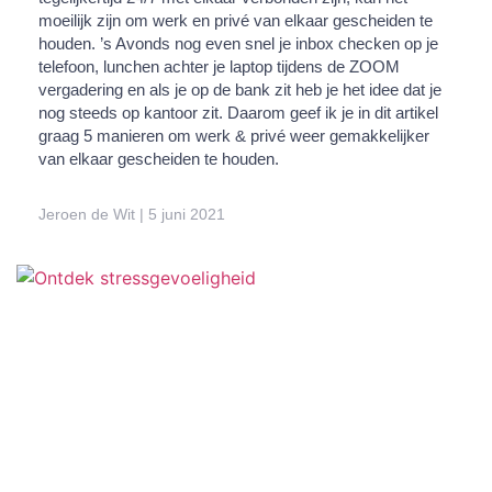
moeilijk zijn om werk en privé van elkaar gescheiden te
houden. ’s Avonds nog even snel je inbox checken op je
telefoon, lunchen achter je laptop tijdens de ZOOM
vergadering en als je op de bank zit heb je het idee dat je
nog steeds op kantoor zit. Daarom geef ik je in dit artikel
graag 5 manieren om werk & privé weer gemakkelijker
van elkaar gescheiden te houden.
Jeroen de Wit
5 juni 2021