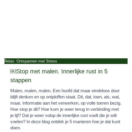
Relax: Ontspannen met Stress
￼Stop met malen. Innerlijke rust in 5
stappen
Malen, malen, malen. Een hoofd dat maar eindeloos door
blijft denken en op ontploffen staat. Dit, dat, toen, als, wat,
maar. Informatie aan het verwerken, op volle toeren bezig.
Hoe stop je dit? Hoe kom je weer terug in verbinding met
je lijf? Dat je weer volop de innerlijke rust voelt die je wilt
voelen? In deze blog ontdek je 5 manieren hoe je dat kunt
doen.