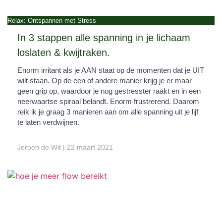
Relax: Ontspannen met Stress
In 3 stappen alle spanning in je lichaam
loslaten & kwijtraken.
Enorm irritant als je AAN staat op de momenten dat je UIT
wilt staan. Op de een of andere manier krijg je er maar
geen grip op, waardoor je nog gestresster raakt en in een
neerwaartse spiraal belandt. Enorm frustrerend. Daarom
reik ik je graag 3 manieren aan om alle spanning uit je lijf
te laten verdwijnen.
Jeroen de Wit
22 maart 2021