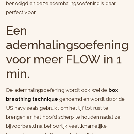
benodigd en deze ademhalingsoefening is daar
perfect voor
Een
ademhalingsoefening
voor meer FLOW in 1
min.
De ademhalingsoefening wordt ook wel de
box
breathing technique
genoemd en wordt door de
US navy seals gebruikt om het lijf tot rust te
brengen en het hoofd scherp te houden nadat ze
bijvoorbeeld na behoorlijk veel lichamelijke