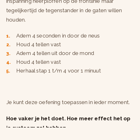
inspanning neerploffen op de frontlinie maar
tegelijkertijd de tegenstander in de gaten willen
houden.
Adem 4 seconden in door de neus
Houd 4 tellen vast
Adem 4 tellen uit door de mond
Houd 4 tellen vast
Herhaal stap 1 t/m 4 voor 1 minuut
Je kunt deze oefening toepassen in ieder moment.
Hoe vaker je het doet. Hoe meer effect het op
je systeem zal hebben.