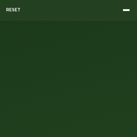
RESET