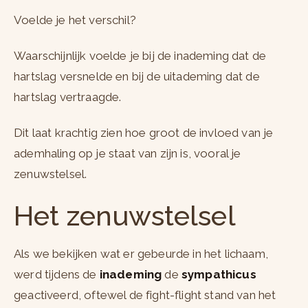
Voelde je het verschil?
Waarschijnlijk voelde je bij de inademing dat de
hartslag versnelde en bij de uitademing dat de
hartslag vertraagde.
Dit laat krachtig zien hoe groot de invloed van je
ademhaling op je staat van zijn is, vooral je
zenuwstelsel.
Het zenuwstelsel
Als we bekijken wat er gebeurde in het lichaam,
werd tijdens de
inademing
de
sympathicus
geactiveerd, oftewel de fight-flight stand van het