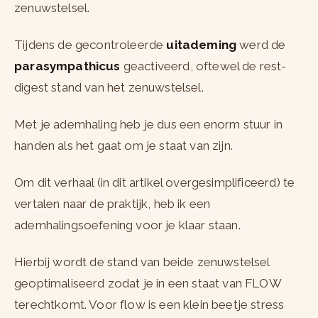
zenuwstelsel.
Tijdens de gecontroleerde
uitademing
werd de
parasympathicus
geactiveerd, oftewel de rest-
digest stand van het zenuwstelsel.
Met je ademhaling heb je dus een enorm stuur in
handen als het gaat om je staat van zijn.
Om dit verhaal (in dit artikel overgesimplificeerd) te
vertalen naar de praktijk, heb ik een
ademhalingsoefening voor je klaar staan.
Hierbij wordt de stand van beide zenuwstelsel
geoptimaliseerd zodat je in een staat van FLOW
terechtkomt. Voor flow is een klein beetje stress