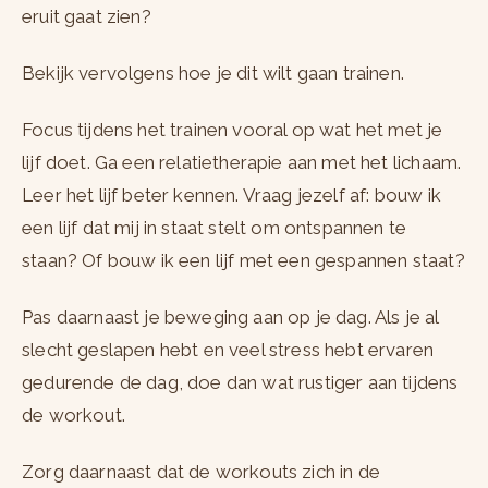
eruit gaat zien?
Bekijk vervolgens hoe je dit wilt gaan trainen.
Focus tijdens het trainen vooral op wat het met je
lijf doet. Ga een relatietherapie aan met het lichaam.
Leer het lijf beter kennen. Vraag jezelf af: bouw ik
een lijf dat mij in staat stelt om ontspannen te
staan? Of bouw ik een lijf met een gespannen staat?
Pas daarnaast je beweging aan op je dag. Als je al
slecht geslapen hebt en veel stress hebt ervaren
gedurende de dag, doe dan wat rustiger aan tijdens
de workout.
Zorg daarnaast dat de workouts zich in de