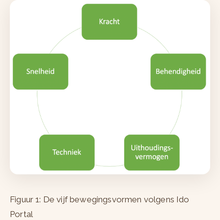
Figuur 1: De vijf bewegingsvormen volgens Ido
Portal