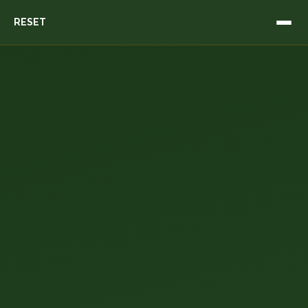
RESET