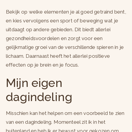
Bekijk op welke elementen je al goed getraind bent,
en kies vervolgens een sport of beweging wat je
uitdaagt op andere gebieden. Dit biedt allerlei
gezondheidsvoordelen en zorgt voor een
gelijkmatige groei van de verschillende spieren in je
lichaam. Daarnaast heeft het allerlei positieve
effecten op je brein en je focus.
Mijn eigen
dagindeling
Misschien kan het helpen om een voorbeeld te zien
van een dagindeling. Momenteel zit ik in het
buitenland en heb ik er bewust voor gekozen om