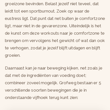
groeizone bevinden. Belast jezelf niet teveel, dat
leidt tot een sportburnout. Zoek op waar de
eustress ligt. Dat punt dat net buiten je comfortzone
ligt, maar niet in de gevarenzone. Uiteindelijk is het
de kunst om deze workouts naar je comfortzone te
brengen om vervolgens het gewicht of wat dan ook
te verhogen, zodat je jezelf blijft uitdagen en blijft
groeien.
Daarnaast kan je naar beweging kijken, net zoals je
dat met de ingrediënten van voeding doet;
combineer zoveel mogelijk. Grofweg bestaan er 5
verschillende soorten bewegingen die je in
onderstaande vijfhoek terug kunt zien: