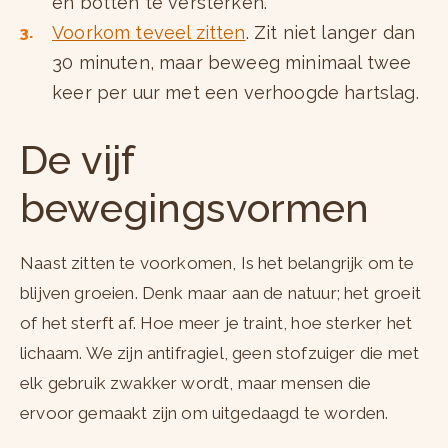
en botten te versterken.
Voorkom teveel zitten
. Zit niet langer dan
30 minuten, maar beweeg minimaal twee
keer per uur met een verhoogde hartslag.
De vijf
bewegingsvormen
Naast zitten te voorkomen, Is het belangrijk om te
blijven groeien. Denk maar aan de natuur; het groeit
of het sterft af. Hoe meer je traint, hoe sterker het
lichaam. We zijn antifragiel, geen stofzuiger die met
elk gebruik zwakker wordt, maar mensen die
ervoor gemaakt zijn om uitgedaagd te worden.