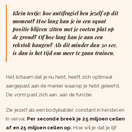
Klein testje: hoe antifragiel ben jezelf op dit
moment? Hoe lang kan je in een squat
positie blijven zitten met je voeten plat op
de grond? Of hoe lang kan je aan een
rekstok hangen? Als dit minder dan 30 sec.
is dan is het tijd om meer te gaan trainen.
Het lichaam dat je nu hebt, heeft zich optimaal
aangepast aan de manier waarop je hebt geleefd.
De vorm past zich aan, aan de functie.
Zie jezelf als een bodybuilder, constant in herstel en
in verval.
Per seconde breek je 25 miljoen cellen
af en 25 miljoen cellen op.
Hoe wil je dat je lijf