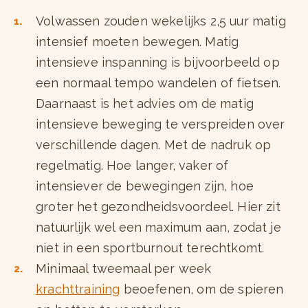
Volwassen zouden wekelijks 2,5 uur matig
intensief moeten bewegen. Matig
intensieve inspanning is bijvoorbeeld op
een normaal tempo wandelen of fietsen.
Daarnaast is het advies om de matig
intensieve beweging te verspreiden over
verschillende dagen. Met de nadruk op
regelmatig. Hoe langer, vaker of
intensiever de bewegingen zijn, hoe
groter het gezondheidsvoordeel. Hier zit
natuurlijk wel een maximum aan, zodat je
niet in een sportburnout terechtkomt.
Minimaal tweemaal per week
krachttraining
beoefenen, om de spieren