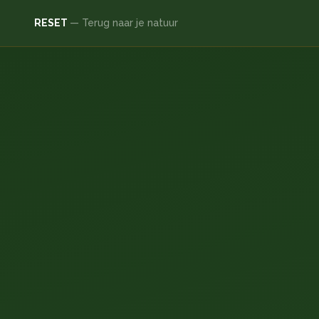
RESET
— Terug naar je natuur