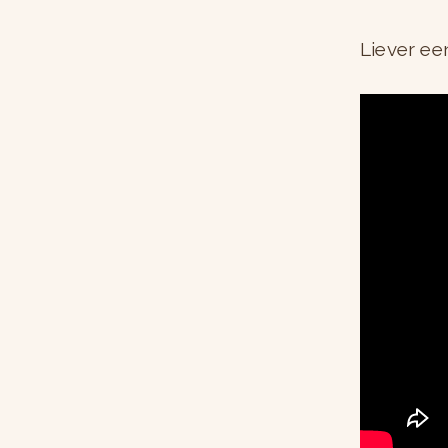
Liever ee