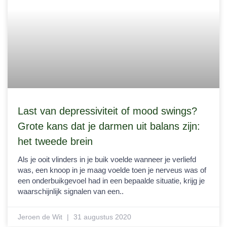
Last van depressiviteit of mood swings?
Grote kans dat je darmen uit balans zijn:
het tweede brein
Als je ooit vlinders in je buik voelde wanneer je verliefd
was, een knoop in je maag voelde toen je nerveus was of
een onderbuikgevoel had in een bepaalde situatie, krijg je
waarschijnlijk signalen van een..
Jeroen de Wit
31 augustus 2020