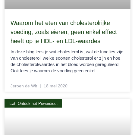
Waarom het eten van cholesterolrijke
voeding, zoals eieren, geen enkel effect
heeft op je HDL- en LDL-waardes
In deze blog lees je wat cholesterol is, wat de functies zijn
van cholesterol, welke soorten cholesterol er zijn en hoe
de cholesterolwaardes in het bloed worden gereguleerd.
Ook lees je waarom de voeding geen enkel..
Jeroen de Wit
18 mei 2020
Eat: Ontdek hét Powerdieet