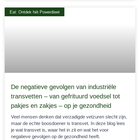
Eat: Ontdek hét Powerdieet
De negatieve gevolgen van industriële
transvetten – van gefrituurd voedsel tot
pakjes en zakjes – op je gezondheid
Veel mensen denken dat verzadigde vetzuren slecht zijn,
maar de echte boosdoener is transvet. In deze blog lees
je wat transvet is, waar het in zit en wat het voor
negatieve gevolgen op de gezondheid heeft.