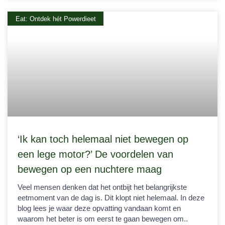
Eat: Ontdek hét Powerdieet
‘Ik kan toch helemaal niet bewegen op
een lege motor?’ De voordelen van
bewegen op een nuchtere maag
Veel mensen denken dat het ontbijt het belangrijkste
eetmoment van de dag is. Dit klopt niet helemaal. In deze
blog lees je waar deze opvatting vandaan komt en
waarom het beter is om eerst te gaan bewegen om..