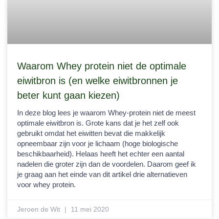
Waarom Whey protein niet de optimale
eiwitbron is (en welke eiwitbronnen je
beter kunt gaan kiezen)
In deze blog lees je waarom Whey-protein niet de meest
optimale eiwitbron is. Grote kans dat je het zelf ook
gebruikt omdat het eiwitten bevat die makkelijk
opneembaar zijn voor je lichaam (hoge biologische
beschikbaarheid). Helaas heeft het echter een aantal
nadelen die groter zijn dan de voordelen. Daarom geef ik
je graag aan het einde van dit artikel drie alternatieven
voor whey protein.
Jeroen de Wit
11 mei 2020