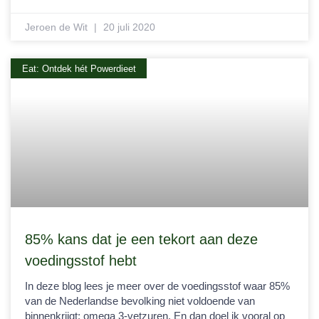
Jeroen de Wit
20 juli 2020
Eat: Ontdek hét Powerdieet
85% kans dat je een tekort aan deze
voedingsstof hebt
In deze blog lees je meer over de voedingsstof waar 85%
van de Nederlandse bevolking niet voldoende van
binnenkrijgt: omega 3-vetzuren. En dan doel ik vooral op