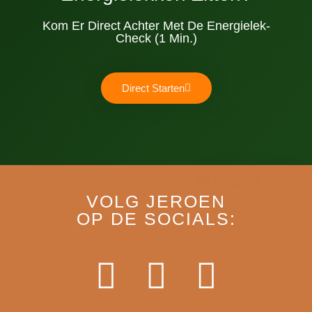
Kom Er Direct Achter Met De Energielek-
Check (1 Min.)
Direct Starten
VOLG JEROEN
OP DE SOCIALS: