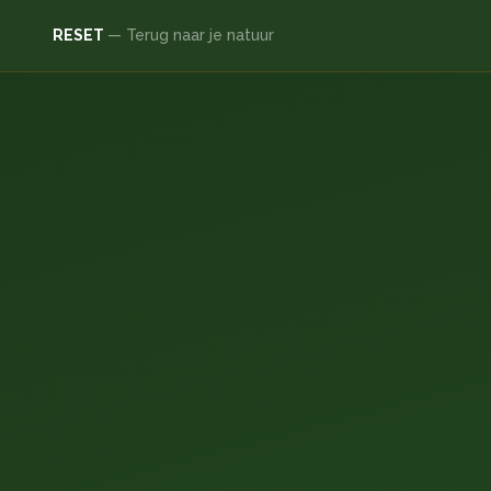
RESET
— Terug naar je natuur