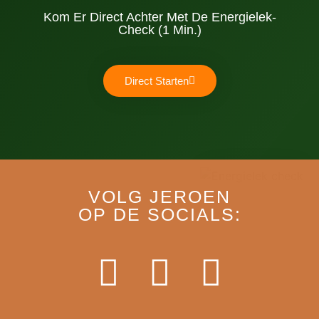
Kom Er Direct Achter Met De Energielek-
Check (1 Min.)
Direct Starten
VOLG JEROEN
OP DE SOCIALS: