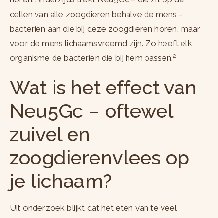
cellen van alle zoogdieren behalve de mens –
bacteriën aan die bij deze zoogdieren horen, maar
voor de mens lichaamsvreemd zijn. Zo heeft elk
2
organisme de bacteriën die bij hem passen.
Wat is het effect van
Neu5Gc – oftewel
zuivel en
zoogdierenvlees op
je lichaam?
Uit onderzoek blijkt dat het eten van te veel