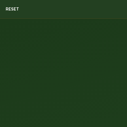
RESET