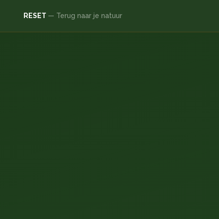
RESET
— Terug naar je natuur