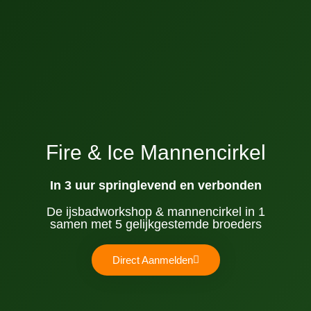
Fire & Ice Mannencirkel
In 3 uur springlevend en verbonden
De ijsbadworkshop & mannencirkel in 1
samen met 5 gelijkgestemde broeders
Direct Aanmelden