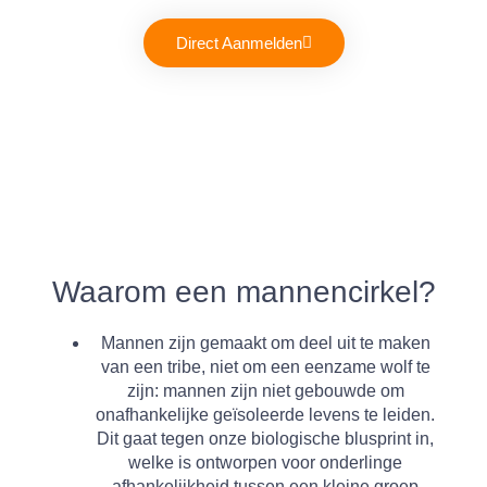
Direct Aanmelden
Waarom een mannencirkel?
Mannen zijn gemaakt om deel uit te maken
van een tribe, niet om een eenzame wolf te
zijn:
mannen zijn niet gebouwde om
onafhankelijke geïsoleerde levens te leiden.
Dit gaat tegen onze biologische blusprint in,
welke is ontworpen voor onderlinge
afhankelijkheid tussen een kleine groep