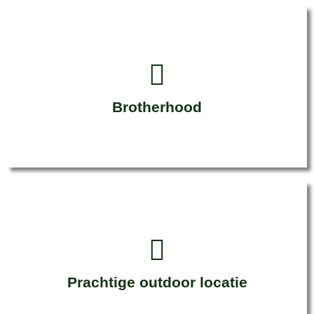
Brotherhood
Prachtige outdoor locatie