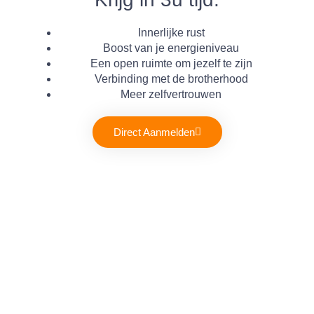
Innerlijke rust
Boost van je energieniveau
Een open ruimte om jezelf te zijn
Verbinding met de brotherhood
Meer zelfvertrouwen
Direct Aanmelden