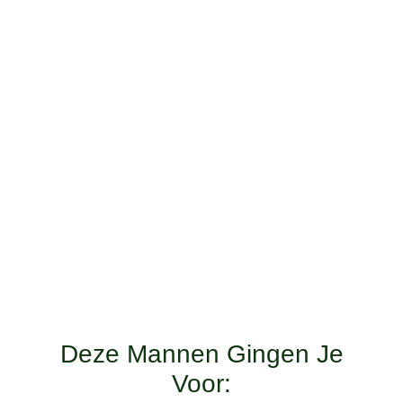
Deze Mannen Gingen Je
Voor: