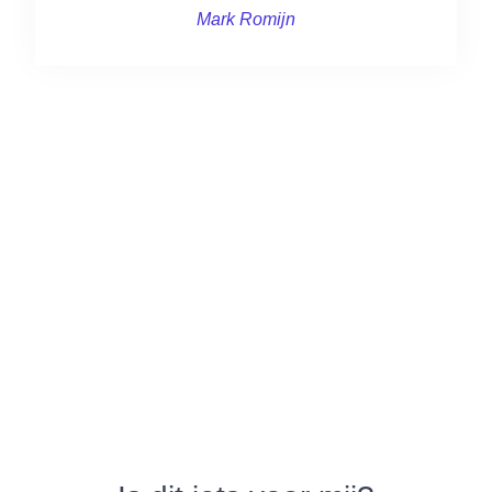
Mark Romijn