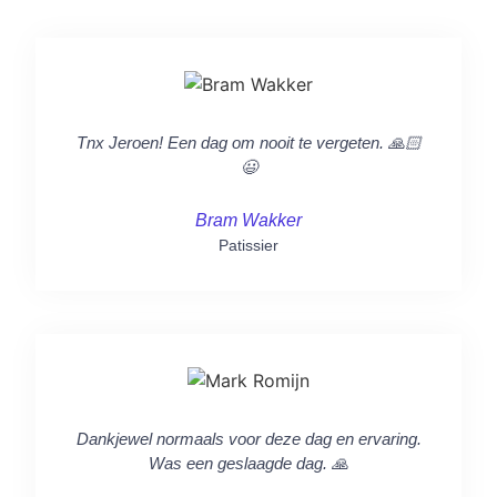
Tnx Jeroen! Een dag om nooit te vergeten. 🙏🏻
😃
Bram Wakker
Patissier
Dankjewel normaals voor deze dag en ervaring.
Was een geslaagde dag. 🙏